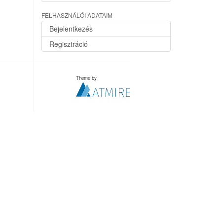
FELHASZNÁLÓI ADATAIM
Bejelentkezés
Regisztráció
Theme by