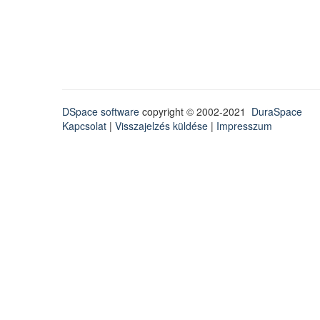
DSpace software
copyright © 2002-2021
DuraSpace
Kapcsolat
|
Visszajelzés küldése
|
Impresszum