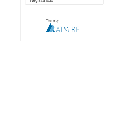
Regisztráció
Theme by