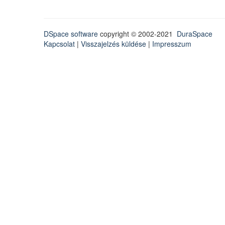
DSpace software
copyright © 2002-2021
DuraSpace
Kapcsolat
|
Visszajelzés küldése
|
Impresszum