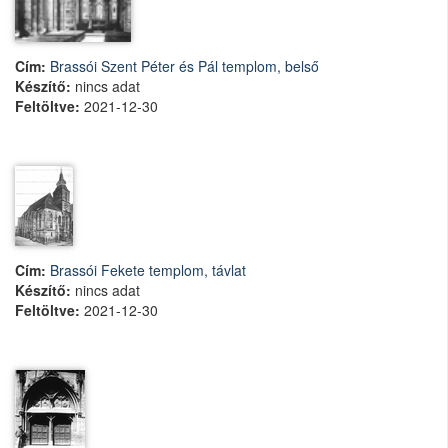
Cím:
Brassói Szent Péter és Pál templom, belső
Készítő:
nincs adat
Feltöltve:
2021-12-30
Cím:
Brassói Fekete templom, távlat
Készítő:
nincs adat
Feltöltve:
2021-12-30