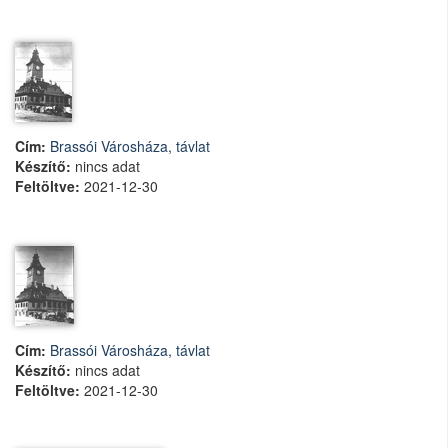
Cím:
Brassói Városháza, távlat
Készítő:
nincs adat
Feltöltve:
2021-12-30
Cím:
Brassói Városháza, távlat
Készítő:
nincs adat
Feltöltve:
2021-12-30