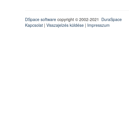
DSpace software
copyright © 2002-2021
DuraSpace
Kapcsolat
|
Visszajelzés küldése
|
Impresszum