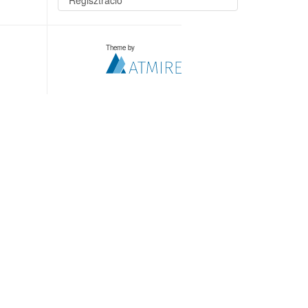
Regisztráció
Theme by