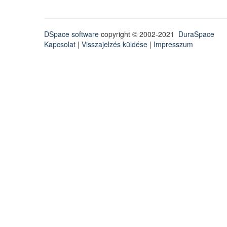
DSpace software
copyright © 2002-2021
DuraSpace
Kapcsolat
|
Visszajelzés küldése
|
Impresszum