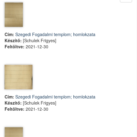
Cím:
Szegedi Fogadalmi templom; homlokzata
Készítő:
[Schulek Frigyes]
Feltöltve:
2021-12-30
Cím:
Szegedi Fogadalmi templom; homlokzata
Készítő:
[Schulek Frigyes]
Feltöltve:
2021-12-30